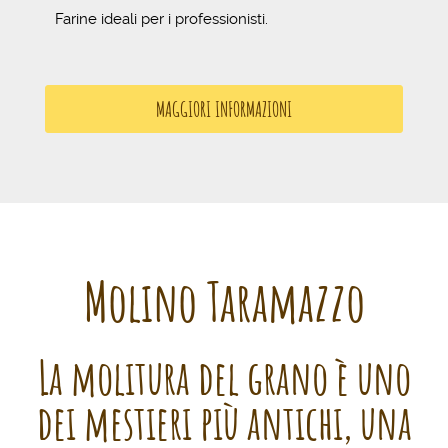
Farine ideali per i professionisti.
MAGGIORI INFORMAZIONI
Molino Taramazzo
La molitura del grano è uno
dei mestieri più antichi, una