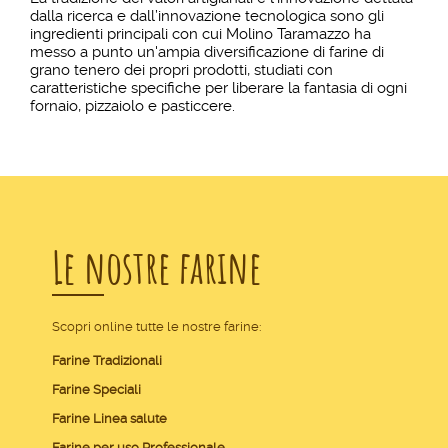
dalla ricerca e dall’innovazione tecnologica sono gli
ingredienti principali con cui Molino Taramazzo ha
messo a punto un'ampia diversificazione di farine di
grano tenero dei propri prodotti, studiati con
caratteristiche specifiche per liberare la fantasia di ogni
fornaio, pizzaiolo e pasticcere.
Le nostre farine
Scopri online tutte le nostre farine:
Farine Tradizionali
Farine Speciali
Farine Linea salute
Farine per uso Professionale