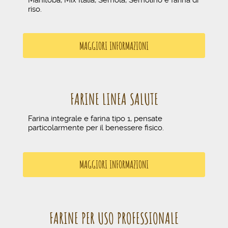
riso.
MAGGIORI INFORMAZIONI
FARINE LINEA SALUTE
Farina integrale e farina tipo 1, pensate
particolarmente per il benessere fisico.
MAGGIORI INFORMAZIONI
FARINE PER USO PROFESSIONALE