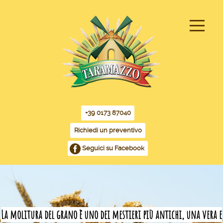
+39 0173 87040
Richiedi un preventivo
Seguici su Facebook
La molitura del grano è uno dei mestieri più antichi, una vera e