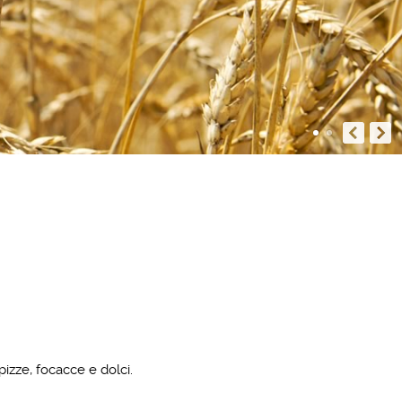
pizze, focacce e dolci.